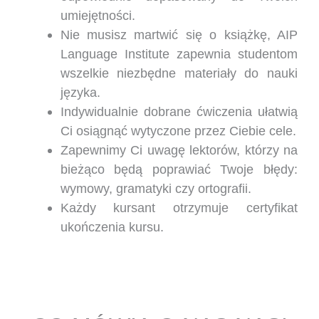
umiejętności.
Nie musisz martwić się o książkę, AIP
Language Institute zapewnia studentom
wszelkie niezbędne materiały do nauki
języka.
Indywidualnie dobrane ćwiczenia ułatwią
Ci osiągnąć wytyczone przez Ciebie cele.
Zapewnimy Ci uwagę lektorów, którzy na
bieżąco będą poprawiać Twoje błędy:
wymowy, gramatyki czy ortografii.
Każdy kursant otrzymuje certyfikat
ukończenia kursu.