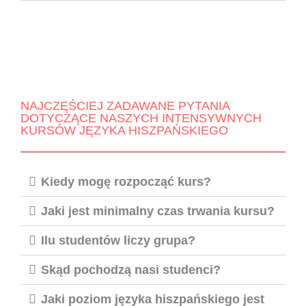
NAJCZĘŚCIEJ ZADAWANE PYTANIA
DOTYCZĄCE NASZYCH INTENSYWNYCH
KURSÓW JĘZYKA HISZPAŃSKIEGO
Kiedy mogę rozpocząć kurs?
Jaki jest minimalny czas trwania kursu?
Ilu studentów liczy grupa?
Skąd pochodzą nasi studenci?
Jaki poziom języka hiszpańskiego jest