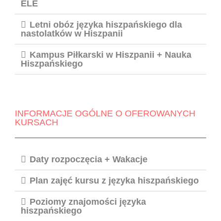
ELE
Letni obóz języka hiszpańskiego dla
nastolatków w Hiszpanii
Kampus Piłkarski w Hiszpanii + Nauka
Hiszpańskiego
INFORMACJE OGÓLNE O OFEROWANYCH
KURSACH
Daty rozpoczęcia + Wakacje
Plan zajęć kursu z języka hiszpańskiego
Poziomy znajomości języka
hiszpańskiego