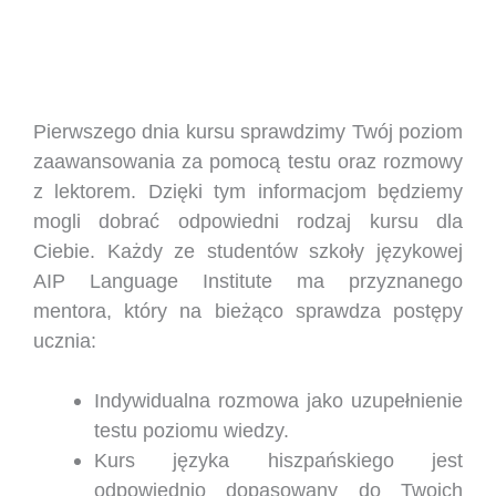
Pierwszego dnia kursu sprawdzimy Twój poziom
zaawansowania za pomocą testu oraz rozmowy
z lektorem. Dzięki tym informacjom będziemy
mogli dobrać odpowiedni rodzaj kursu dla
Ciebie. Każdy ze studentów szkoły językowej
AIP Language Institute ma przyznanego
mentora, który na bieżąco sprawdza postępy
ucznia:
Indywidualna rozmowa jako uzupełnienie
testu poziomu wiedzy.
Kurs języka hiszpańskiego jest
odpowiednio dopasowany do Twoich