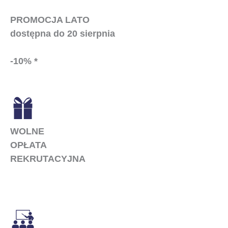
PROMOCJA LATO
dostępna do 20 sierpnia
-10% *
WOLNE
OPŁATA
REKRUTACYJNA