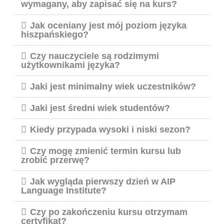
wymagany, aby zapisać się na kurs?
Jak oceniany jest mój poziom języka
hiszpańskiego?
Czy nauczyciele są rodzimymi
użytkownikami języka?
Jaki jest minimalny wiek uczestników?
Jaki jest średni wiek studentów?
Kiedy przypada wysoki i niski sezon?
Czy mogę zmienić termin kursu lub
zrobić przerwę?
Jak wygląda pierwszy dzień w AIP
Language Institute?
Czy po zakończeniu kursu otrzymam
certyfikat?