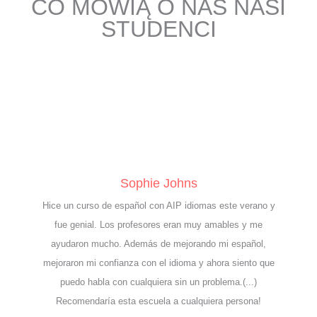
CO MÓWIĄ O NAS NASI
STUDENCI
Sophie Johns
Hice un curso de español con AIP idiomas este verano y
fue genial. Los profesores eran muy amables y me
ayudaron mucho. Además de mejorando mi español,
mejoraron mi confianza con el idioma y ahora siento que
puedo habla con cualquiera sin un problema.(...)
Recomendaría esta escuela a cualquiera persona!