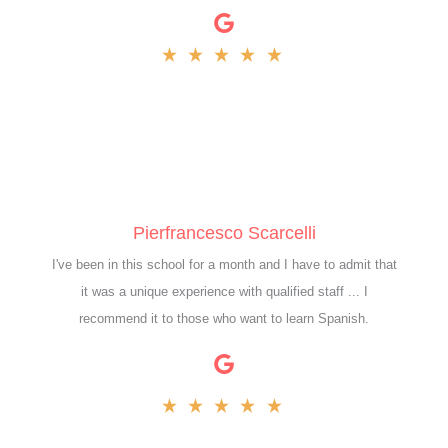
Pierfrancesco Scarcelli
I've been in this school for a month and I have to admit that
it was a unique experience with qualified staff ... I
recommend it to those who want to learn Spanish.