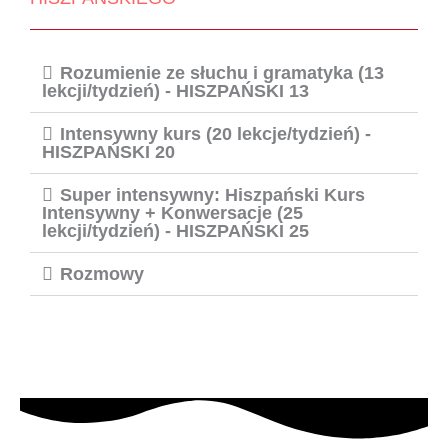
Rozumienie ze słuchu i gramatyka (13
lekcji/tydzień) - HISZPAŃSKI 13
Intensywny kurs (20 lekcje/tydzień) -
HISZPAŃSKI 20
Super intensywny: Hiszpański Kurs
Intensywny + Konwersacje (25
lekcji/tydzień) - HISZPAŃSKI 25
Rozmowy