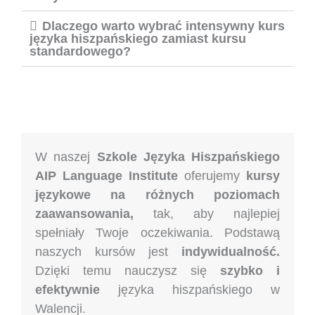
Dlaczego warto wybrać intensywny kurs
języka hiszpańskiego zamiast kursu
standardowego?
W naszej
Szkole Języka Hiszpańskiego
AIP Language Institute
oferujemy
kursy
językowe na różnych poziomach
zaawansowania,
tak, aby najlepiej
spełniały Twoje oczekiwania. Podstawą
naszych kursów jest
indywidualność.
Dzięki temu nauczysz się
szybko i
efektywnie
języka hiszpańskiego w
Walencji.