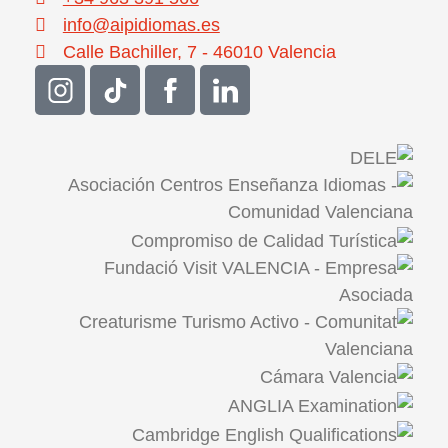
info@aipidiomas.es
Calle Bachiller, 7 - 46010 Valencia