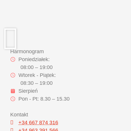
Harmonogram
Poniedziałek:
08:00 – 19:00
Wtorek - Piątek:
08:30 – 19:00
Sierpień
Pon - Pt: 8.30 – 15.30
Kontakt
+34 667 874 316
+34 963 391 566