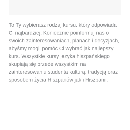
To Ty wybierasz rodzaj kursu, który odpowiada
Ci najbardziej. Koniecznie poinformuj nas o
swoich zainteresowaniach, planach i decyzjach,
abyśmy mogli pomóc Ci wybrać jak najlepszy
kurs. Wszystkie kursy języka hiszpańskiego
skupiają się przede wszystkim na
zainteresowaniu studenta kulturą, tradycją oraz
sposobem życia Hiszpanów jak i Hiszpanii.