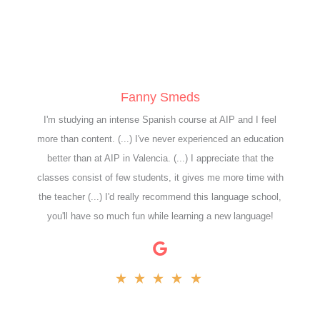
Fanny Smeds
I'm studying an intense Spanish course at AIP and I feel
more than content. (...) I've never experienced an education
better than at AIP in Valencia. (...) I appreciate that the
classes consist of few students, it gives me more time with
the teacher (...) I'd really recommend this language school,
you'll have so much fun while learning a new language!