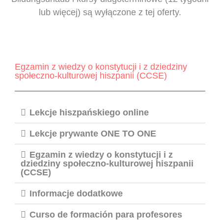
lub więcej) są wyłączone z tej oferty.
Egzamin z wiedzy o konstytucji i z dziedziny
społeczno-kulturowej hiszpanii (CCSE)
Lekcje hiszpańskiego online
Lekcje prywante ONE TO ONE
Egzamin z wiedzy o konstytucji i z
dziedziny społeczno-kulturowej hiszpanii
(CCSE)
Informacje dodatkowe
Curso de formación para profesores