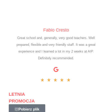
Fabio Cresto
Great school and, generally, very good teachers. Well
prepared, flexible and very friendly staff. It was a great
experience and I learned a lot in my 2 weeks at AIP.
Definitely recommended.
LETNIA
PROMOCJA
Pobierz plik