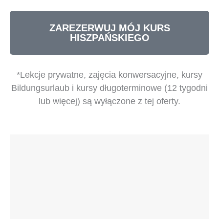
ZAREZERWUJ MÓJ KURS
HISZPAŃSKIEGO
*Lekcje prywatne, zajęcia konwersacyjne, kursy
Bildungsurlaub i kursy długoterminowe (12 tygodni
lub więcej) są wyłączone z tej oferty.