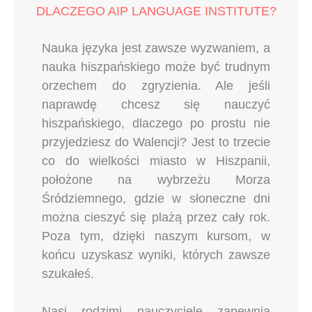
DLACZEGO AIP LANGUAGE INSTITUTE?
Nauka języka jest zawsze wyzwaniem, a
nauka hiszpańskiego może być trudnym
orzechem do zgryzienia. Ale jeśli
naprawdę chcesz się nauczyć
hiszpańskiego, dlaczego po prostu nie
przyjedziesz do Walencji? Jest to trzecie
co do wielkości miasto w Hiszpanii,
położone na wybrzeżu Morza
Śródziemnego, gdzie w słoneczne dni
można cieszyć się plażą przez cały rok.
Poza tym, dzięki naszym kursom, w
końcu uzyskasz wyniki, których zawsze
szukałeś.
Nasi rodzimi nauczyciele zapewnią