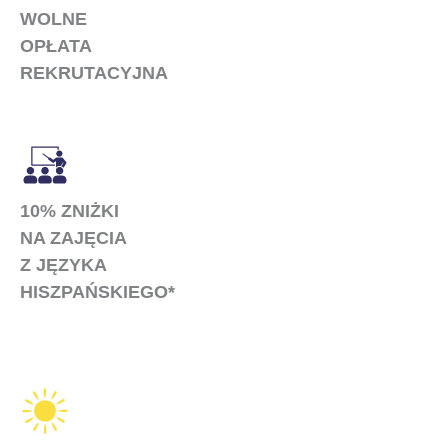
WOLNE
OPŁATA
REKRUTACYJNA
10% ZNIŻKI
NA ZAJĘCIA
Z JĘZYKA
HISZPAŃSKIEGO*