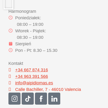
Harmonogram
Poniedziałek:
08:00 – 19:00
Wtorek - Piątek:
08:30 – 19:00
Sierpień
Pon - Pt: 8.30 – 15.30
Kontakt
+34 667 874 316
+34 963 391 566
info@aipidiomas.es
Calle Bachiller, 7 - 46010 Valencia