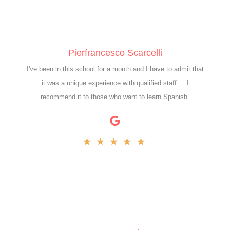
Pierfrancesco Scarcelli
I've been in this school for a month and I have to admit that
it was a unique experience with qualified staff ... I
recommend it to those who want to learn Spanish.