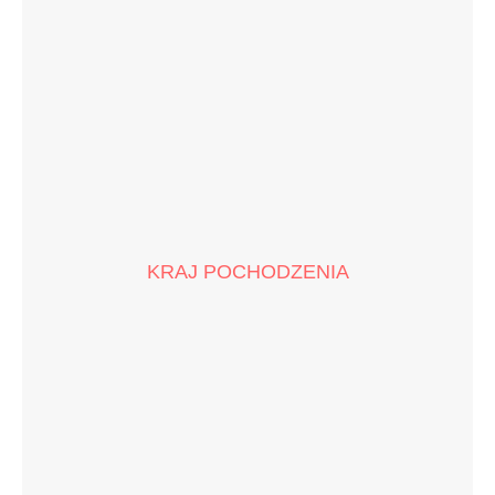
KRAJ POCHODZENIA