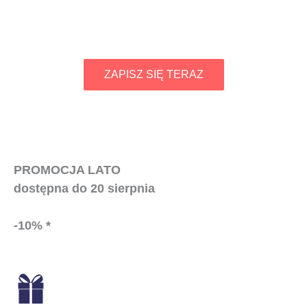
ZAPISZ SIĘ TERAZ
PROMOCJA LATO
dostępna do 20 sierpnia
-10% *