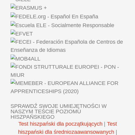
SPRAWDŹ SWOJE UMIEJĘTNOŚCI W
NASZYM TEŚCIE POZIOMU
HISZPAŃSKIEGO
Test hiszpański dla początkujących
|
Test
hiszpański dla średniozaawansowanych
|