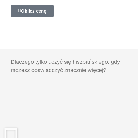
Oblicz cenę
Dlaczego tylko uczyć się hiszpańskiego, gdy
możesz doświadczyć znacznie więcej?