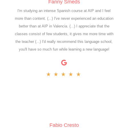
Fanny Smeds
I'm studying an intense Spanish course at AIP and I feel
more than content. (...) I've never experienced an education
better than at AIP in Valencia. (...) I appreciate that the
classes consist of few students, it gives me more time with
the teacher (...) I'd really recommend this language school,
you'll have so much fun while learning a new language!
Fabio Cresto