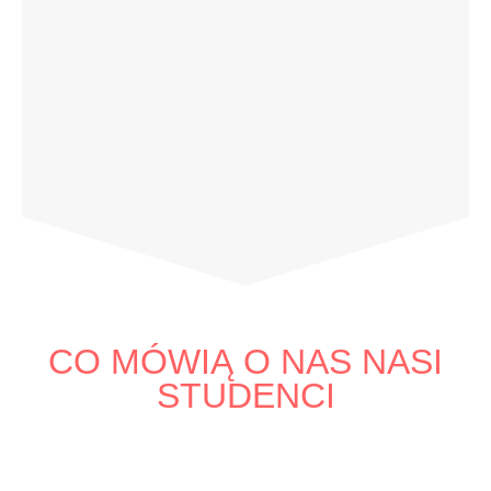
CO MÓWIĄ O NAS NASI
STUDENCI