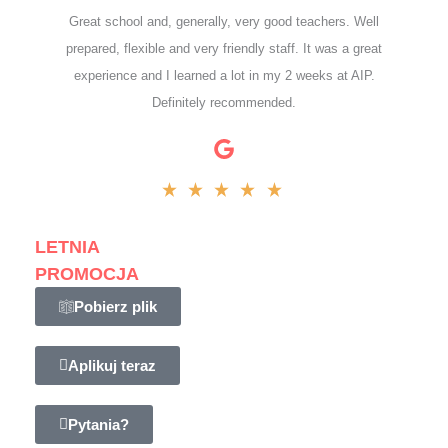
Great school and, generally, very good teachers. Well
prepared, flexible and very friendly staff. It was a great
experience and I learned a lot in my 2 weeks at AIP.
Definitely recommended.
LETNIA
PROMOCJA
Pobierz plik
Aplikuj teraz
Pytania?