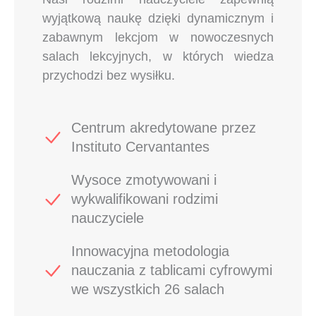
wyjątkową naukę dzięki dynamicznym i
zabawnym lekcjom w nowoczesnych
salach lekcyjnych, w których wiedza
przychodzi bez wysiłku.
Centrum akredytowane przez
Instituto Cervantantes
Wysoce zmotywowani i
wykwalifikowani rodzimi
nauczyciele
Innowacyjna metodologia
nauczania z tablicami cyfrowymi
we wszystkich 26 salach