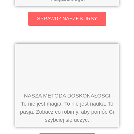
SPRAWDŹ NASZE KURSY
NASZA METODA DOSKONAŁOŚCI
To nie jest magia. To nie jest nauka. To
pasja. Zobacz co robimy, aby pomóc Ci
szybciej się uczyć.