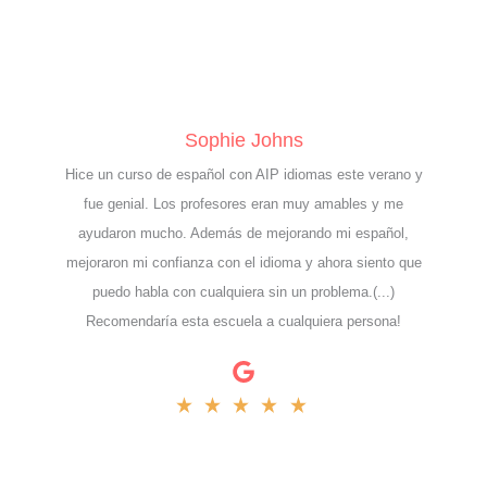
Sophie Johns
Hice un curso de español con AIP idiomas este verano y
fue genial. Los profesores eran muy amables y me
ayudaron mucho. Además de mejorando mi español,
mejoraron mi confianza con el idioma y ahora siento que
puedo habla con cualquiera sin un problema.(...)
Recomendaría esta escuela a cualquiera persona!